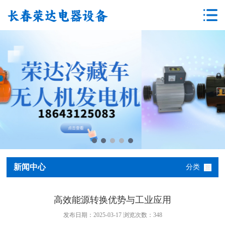
新闻中心
分类
高效能源转换优势与工业应用
发布日期：2025-03-17 浏览次数：
348