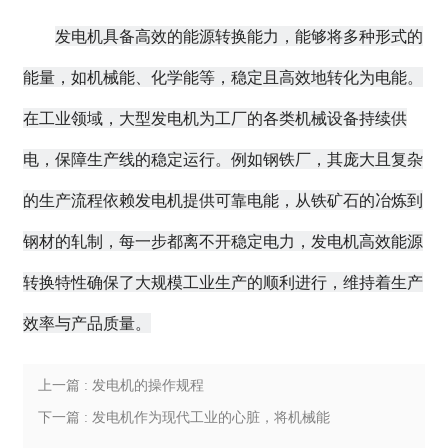
发电机具备高效的能源转换能力，能够将多种形式的
能量，如机械能、化学能等，稳定且高效地转化为电能。
在工业领域，大型发电机为工厂的各类机械设备持续供
电，保障生产线的稳定运行。例如钢铁厂，其庞大且复杂
的生产流程依赖发电机提供可靠电能，从铁矿石的冶炼到
钢材的轧制，每一步都离不开稳定电力，发电机高效能源
转换特性确保了大规模工业生产的顺利进行，维持着生产
效率与产品质量。
上一篇 : 发电机的操作规程
下一篇 : 发电机作为现代工业的心脏，将机械能